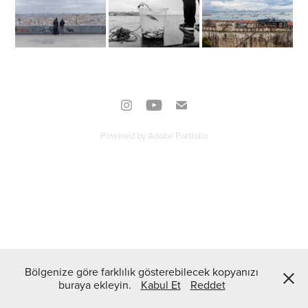
Powered by
Adobe Portfolio
Bölgenize göre farklılık gösterebilecek kopyanızı
buraya ekleyin.
Kabul Et
Reddet